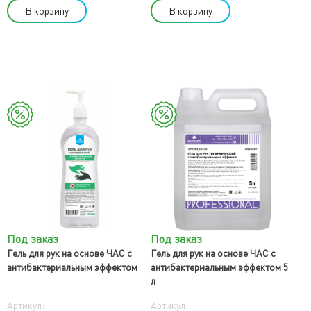
В корзину
В корзину
Под заказ
Под заказ
Гель для рук на основе ЧАС с
Гель для рук на основе ЧАС с
антибактериальным эффектом
антибактериальным эффектом 5
л
Артикул:
Артикул: