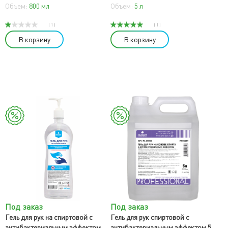
Объем:
800 мл
Объем:
5 л
( 1 )
( 1 )
В корзину
В корзину
Под заказ
Под заказ
Гель для рук на спиртовой с
Гель для рук спиртовой с
антибактериальным эффектом
антибактериальным эффектом 5