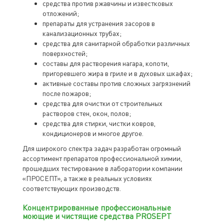
средства против ржавчины и известковых
отложений;
препараты для устранения засоров в
канализационных трубах;
средства для санитарной обработки различных
поверхностей;
составы для растворения нагара, копоти,
пригоревшего жира в гриле и в духовых шкафах;
активные составы против сложных загрязнений
после пожаров;
средства для очистки от строительных
растворов стен, окон, полов;
средства для стирки, чистки ковров,
кондиционеров и многое другое.
Для широкого спектра задач разработан огромный
ассортимент препаратов профессиональной химии,
прошедших тестирование в лаборатории компании
«ПРОСЕПТ», а также в реальных условиях
соответствующих производств.
Концентрированные профессиональные
моющие и чистящие средства PROSEPT