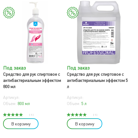
Под заказ
Под заказ
Средство для рук спиртовое с
Средство для рук спиртовое с
антибактериальным эффектом
антибактериальным эффектом 5
800 мл
л
Артикул:
Артикул:
Объем:
800 мл
Объем:
5 л
( 1 )
( 1 )
В корзину
В корзину