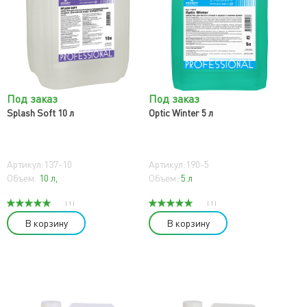
Под заказ
Под заказ
Splash Soft 10 л
Optic Winter 5 л
Артикул:137-10
Артикул:190-5
Объем:
10 л,
Объем:
5 л
( 1 )
( 1 )
В корзину
В корзину