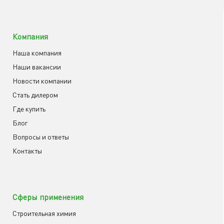
Компания
Наша компания
Наши вакансии
Новости компании
Cтать дилером
Где купить
Блог
Вопросы и ответы
Контакты
Сферы применения
Строительная химия