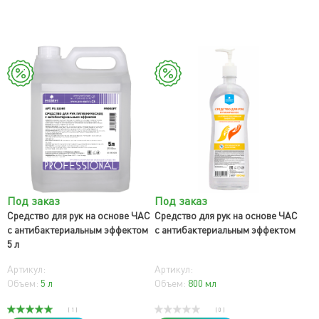
Под заказ
Под заказ
Средство для рук на основе ЧАС
Средство для рук на основе ЧАС
с антибактериальным эффектом
с антибактериальным эффектом
5 л
Артикул:
Артикул:
Объем:
5 л
Объем:
800 мл
( 1 )
( 0 )