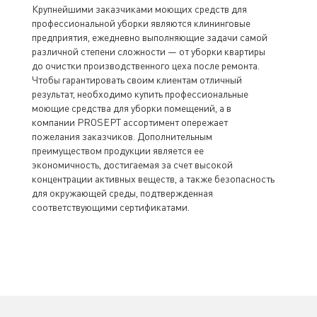
Крупнейшими заказчиками моющих средств для
профессиональной уборки являются клининговые
предприятия, ежедневно выполняющие задачи самой
различной степени сложности — от уборки квартиры
до очистки производственного цеха после ремонта.
Чтобы гарантировать своим клиентам отличный
результат, необходимо купить профессиональные
моющие средства для уборки помещений, а в
компании PROSEPT ассортимент опережает
пожелания заказчиков. Дополнительным
преимуществом продукции является ее
экономичность, достигаемая за счет высокой
концентрации активных веществ, а также безопасность
для окружающей среды, подтвержденная
соответствующими сертификатами.