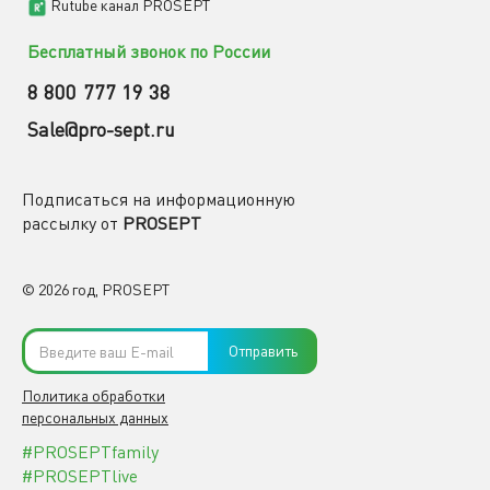
Rutube канал PROSEPT
Бесплатный звонок по России
8 800 777 19 38
Sale@pro-sept.ru
Подписаться на информационную
рассылку от
PROSEPT
© 2026 год, PROSEPT
Отправить
Политика обработки
персональных данных
#PROSEPTfamily
#PROSEPTlive