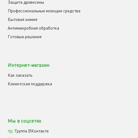
Защита древесины
Профессиональные моющие средства
Бытовая химия
Антимикробная обработка
Готовые решения
Интернет-магазин
Как заказать
Клиентская поддержка
Мы в соцсетях
Группа ВКонтакте