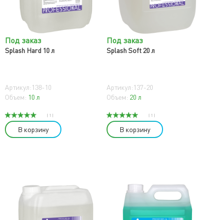
Под заказ
Под заказ
Splash Hard 10 л
Splash Soft 20 л
Артикул:138-10
Артикул:137-20
Объем:
10 л
Объем:
20 л
( 1 )
( 1 )
В корзину
В корзину