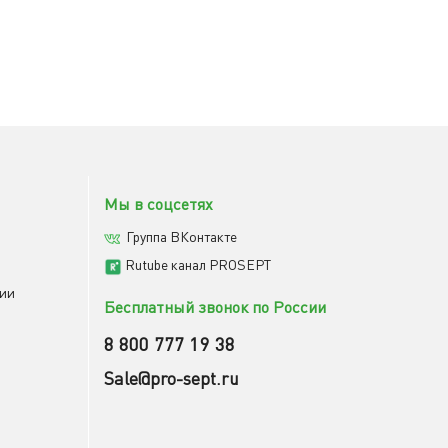
Мы в соцсетях
Группа ВКонтакте
Rutube канал PROSEPT
мии
Бесплатный звонок по России
8 800 777 19 38
Sale@pro-sept.ru