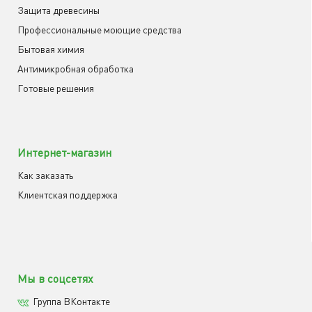
Защита древесины
Профессиональные моющие средства
Бытовая химия
Антимикробная обработка
Готовые решения
Интернет-магазин
Как заказать
Клиентская поддержка
Мы в соцсетях
Группа ВКонтакте