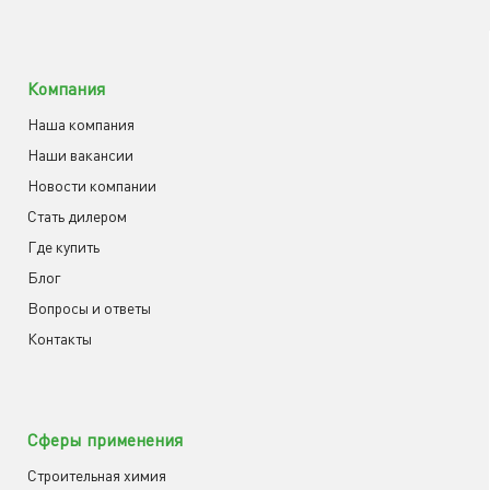
Компания
Наша компания
Наши вакансии
Новости компании
Cтать дилером
Где купить
Блог
Вопросы и ответы
Контакты
Сферы применения
Строительная химия