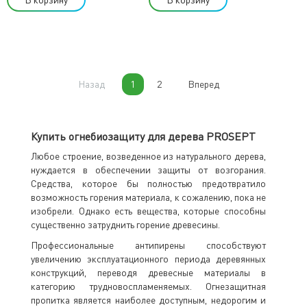
Назад
1
2
Вперед
Купить огнебиозащиту для дерева PROSEPT
Любое строение, возведенное из натурального дерева,
нуждается в обеспечении защиты от возгорания.
Средства, которое бы полностью предотвратило
возможность горения материала, к сожалению, пока не
изобрели. Однако есть вещества, которые способны
существенно затруднить горение древесины.
Профессиональные антипирены способствуют
увеличению эксплуатационного периода деревянных
конструкций, переводя древесные материалы в
категорию трудновоспламеняемых. Огнезащитная
пропитка является наиболее доступным, недорогим и