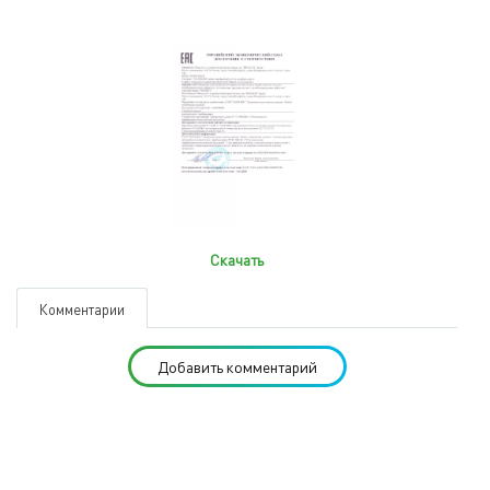
Скачать
Комментарии
Добавить комментарий