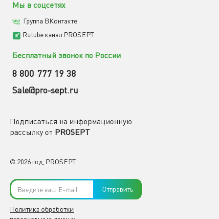
Мы в соцсетях
Группа ВКонтакте
Rutube канал PROSEPT
Бесплатный звонок по России
8 800 777 19 38
Sale@pro-sept.ru
Подписаться на информационную
рассылку от
PROSEPT
© 2026 год, PROSEPT
Отправить
Политика обработки
персональных данных