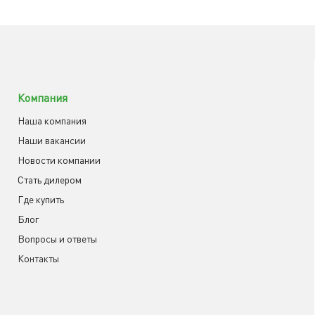
Компания
Наша компания
Наши вакансии
Новости компании
Cтать дилером
Где купить
Блог
Вопросы и ответы
Контакты