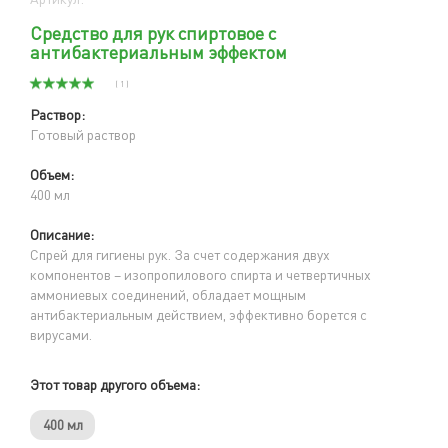
Средство для рук спиртовое с
антибактериальным эффектом
( 1 )
Раствор:
Готовый раствор
Объем:
400 мл
Описание:
Cпрей для гигиены рук. За счет содержания двух
компонентов – изопропилового спирта и четвертичных
аммониевых соединений, обладает мощным
антибактериальным действием, эффективно борется с
вирусами.
Этот товар другого объема:
400 мл