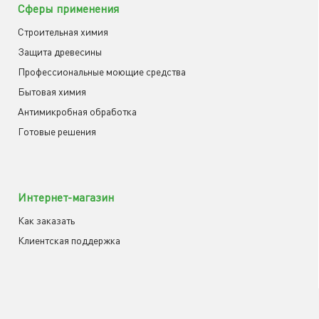
Сферы применения
Строительная химия
Защита древесины
Профессиональные моющие средства
Бытовая химия
Антимикробная обработка
Готовые решения
Интернет-магазин
Как заказать
Клиентская поддержка