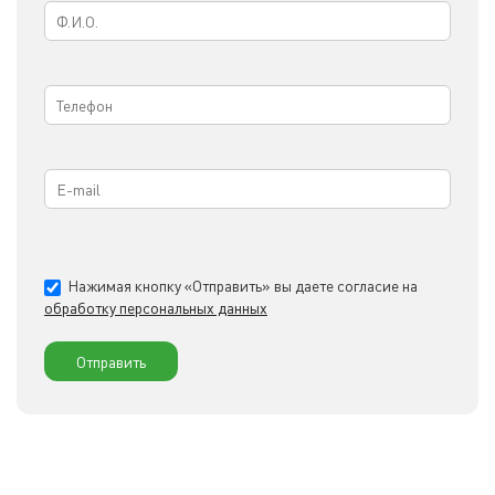
Нажимая кнопку «Отправить» вы даете согласие на
обработку персональных данных