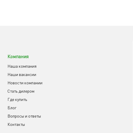
Компания
Наша компания
Наши вакансии
Новости компании
Cтать дилером
Где купить
Блог
Вопросы и ответы
Контакты