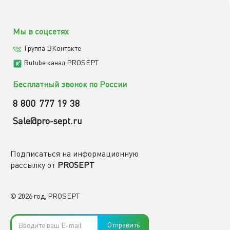
Мы в соцсетях
Группа ВКонтакте
Rutube канал PROSEPT
Бесплатный звонок по России
8 800 777 19 38
Sale@pro-sept.ru
Подписаться на информационную
рассылку от
PROSEPT
© 2026 год, PROSEPT
Отправить