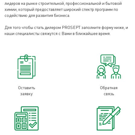
лидеров на рынке строительной, профессиональной и бытовой
химии, который предоставляет широкий спектр программ по
содействию для развития бизнеса.
Для того чтобы стать дилером PROSEPT заполните форму ниже, и
наши специалисты свяжутся с Вами в ближайшее время.
Оставить
Обратная
заявку
связь