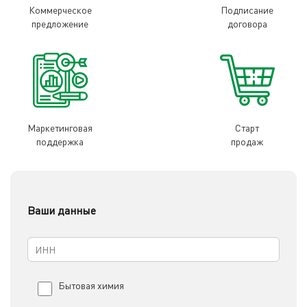
Коммерческое
Подписание
предложение
договора
Маркетинговая
Старт
поддержка
продаж
Ваши данные
Бытовая химия