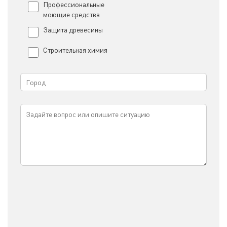
Профессиональные
моющие средства
Защита древесины
Строительная химия