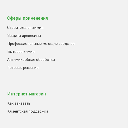
Сферы применения
Строительная химия
Защита древесины
Профессиональные моющие средства
Бытовая химия
Антимикробная обработка
Готовые решения
Интернет-магазин
Как заказать
Клиентская поддержка