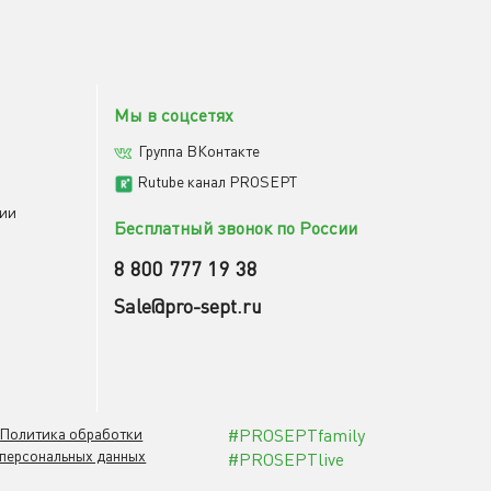
Мы в соцсетях
Группа ВКонтакте
Rutube канал PROSEPT
мии
Бесплатный звонок по России
8 800 777 19 38
Sale@pro-sept.ru
Политика обработки
#PROSEPTfamily
персональных данных
#PROSEPTlive