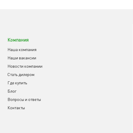
Компания
Наша компания
Наши вакансии
Новости компании
Cтать дилером
Где купить
Блог
Вопросы и ответы
Контакты