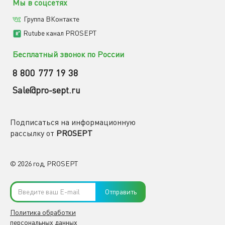
Мы в соцсетях
Группа ВКонтакте
Rutube канал PROSEPT
Бесплатный звонок по России
8 800 777 19 38
Sale@pro-sept.ru
Подписаться на информационную
рассылку от
PROSEPT
© 2026 год, PROSEPT
Отправить
Политика обработки
персональных данных