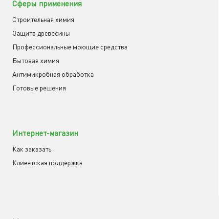
Сферы применения
Строительная химия
Защита древесины
Профессиональные моющие средства
Бытовая химия
Антимикробная обработка
Готовые решения
Интернет-магазин
Как заказать
Клиентская поддержка