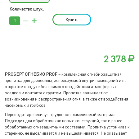
Количество штук:
Купить
2 378
PROSEPT ОГНЕБИО PROF
– комплексная огнебиозащитная
пропитка для древесины, используемой внутри помещений и на
открытом воздухе без прямого воздействия атмосферных
осадков и контакта с грунтом. Пропитка защищает от
возникновения и распространения огня, а также от воздействия
насекомых и грибков.
Переводит древесину в трудновоспламеняемый материал.
Подходит для обработки как новых конструкций, так и ранее
обработанных огнезащитными составами. Пропитка устойчива к
старению, не высаливается и не выщелачивается. Не оказывает