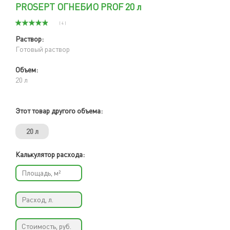
PROSEPT ОГНЕБИО PROF 20 л
( 4 )
Раствор:
Готовый раствор
Объем:
20 л
Этот товар другого объема:
20 л
Калькулятор расхода: