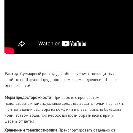
Расход:
Суммарный расход для обеспечения огнезащитных
свойств по II группе (трудновоспламеняемая древесина) — не
менее 300 г/м².
Меры предосторожности:
При работе с препаратом
использовать индивидуальные средства защиты: очки, перчатки.
При попадании раствора на кожу или в глаза промыть большим
количеством воды, при необходимости обратиться к врачу.
Беречь от детей!
Хранение и транспортировка:
Транспортировать отдельно от