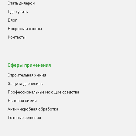
Cтать дилером
Где купить
Блог
Вопросы и ответы
Контакты
Сферы применения
Строительная химия
Защита древесины
Профессиональные моющие средства
Бытовая химия
Антимикробная обработка
Готовые решения