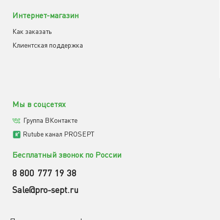
Интернет-магазин
Как заказать
Клиентская поддержка
Мы в соцсетях
Группа ВКонтакте
Rutube канал PROSEPT
Бесплатный звонок по России
8 800 777 19 38
Sale@pro-sept.ru