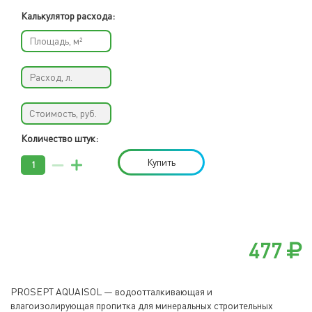
Калькулятор расхода:
Количество штук:
Купить
477
PROSEPT AQUAISOL — водоотталкивающая и
влагоизолирующая пропитка для минеральных строительных