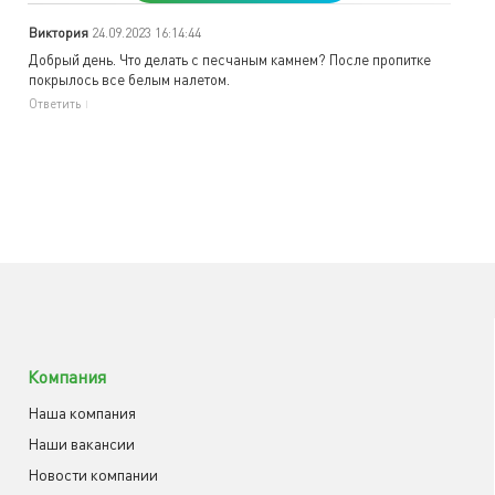
Виктория
24.09.2023 16:14:44
Добрый день. Что делать с песчаным камнем? После пропитке
покрылось все белым налетом.
Ответить
Компания
Наша компания
Наши вакансии
Новости компании