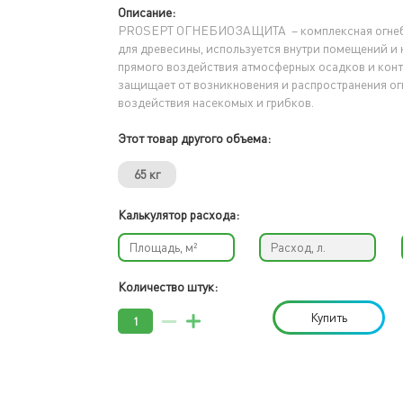
Описание:
PROSEPT ОГНЕБИОЗАЩИТА – комплексная огнеб
для древесины, используется внутри помещений и 
прямого воздействия атмосферных осадков и конта
защищает от возникновения и распространения огн
воздействия насекомых и грибков.
Этот товар другого объема:
65 кг
Калькулятор расхода:
Количество штук:
Купить