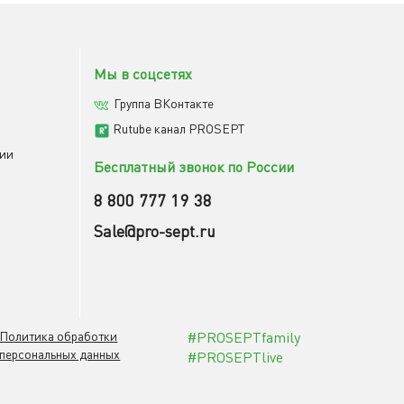
Мы в соцсетях
Группа ВКонтакте
Rutube канал PROSEPT
мии
Бесплатный звонок по России
8 800 777 19 38
Sale@pro-sept.ru
Политика обработки
#PROSEPTfamily
персональных данных
#PROSEPTlive