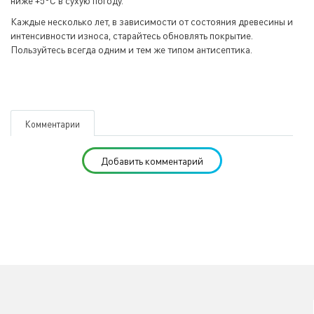
ниже +5°С в сухую погоду.
Каждые несколько лет, в зависимости от состояния древесины и
интенсивности износа, старайтесь обновлять покрытие.
Пользуйтесь всегда одним и тем же типом антисептика.
Комментарии
Добавить комментарий