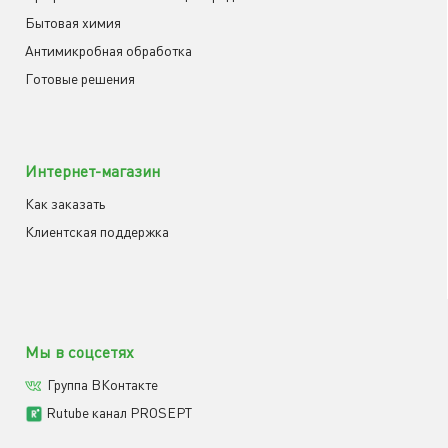
Бытовая химия
Антимикробная обработка
Готовые решения
Интернет-магазин
Как заказать
Клиентская поддержка
Мы в соцсетях
Группа ВКонтакте
Rutube канал PROSEPT