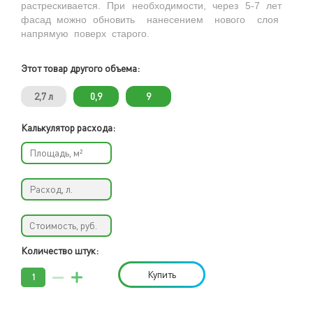
растрескивается. При необходимости, через 5-7 лет
фасад можно обновить нанесением нового слоя
напрямую поверх старого.
Этот товар другого объема:
2,7 л
0,9
9
Калькулятор расхода:
Количество штук:
Купить