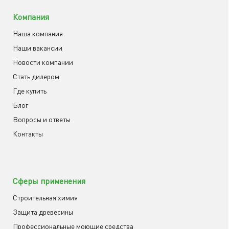
Компания
Наша компания
Наши вакансии
Новости компании
Cтать дилером
Где купить
Блог
Вопросы и ответы
Контакты
Сферы применения
Строительная химия
Защита древесины
Профессиональные моющие средства