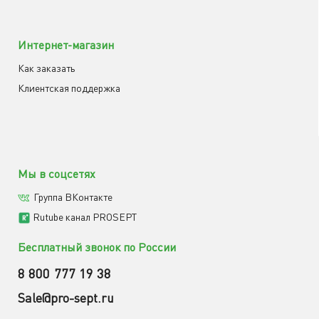
Интернет-магазин
Как заказать
Клиентская поддержка
Мы в соцсетях
Группа ВКонтакте
Rutube канал PROSEPT
Бесплатный звонок по России
8 800 777 19 38
Sale@pro-sept.ru