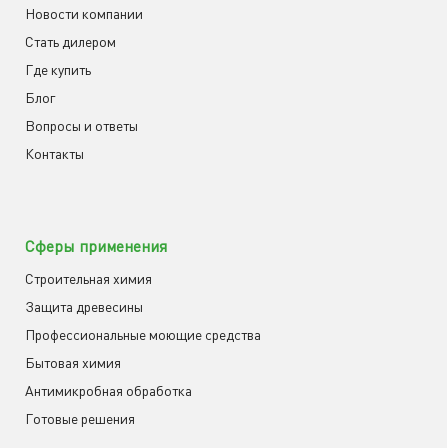
Новости компании
Cтать дилером
Где купить
Блог
Вопросы и ответы
Контакты
Сферы применения
Строительная химия
Защита древесины
Профессиональные моющие средства
Бытовая химия
Антимикробная обработка
Готовые решения