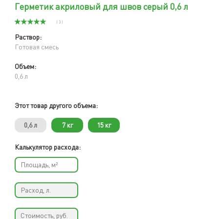
Герметик акриловый для швов серый 0,6 л
( 3 )
Раствор:
Готовая смесь
Объем:
0,6 л
Этот товар другого объема:
0,6 л
7 кг
15 кг
Калькулятор расхода: