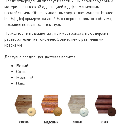
После отверждения образует эластичный резиноподобный
материал с высокой адаптацией к деформационным
воздействиям. Обеспечивает высокую эластичность (более
500%). Деформируется до 20% от первоначального объема,
сохраняя целостность текстуры.
Не желтеет и не выцветает, не имеет запаха, не содержит
растворителей, не токсичен. Совместим с различными
красками.
Доступна следующая цветовая палитра:
Белый
Сосна
Медовый
Орех