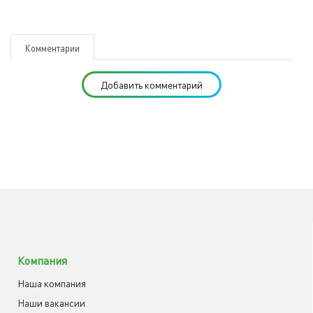
Комментарии
Добавить комментарий
Компания
Наша компания
Наши вакансии