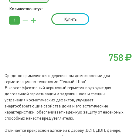
Количество штук:
Купить
758
Средство применяется в деревянном домостроении для
герметизации по технологии "Теплый Шов".
Высокоэффективный акриловый герметик подходит для
долговечной герметизации и заделки швов и трещин,
устранения косметических дефектов, улучшает
энергосберегающие свойства дома и его эстетические
характеристики, обеспечивает надежную защиту от насекомых,
способных нанести вред утеплителю.
Отличается прекрасной адгезией к дереву, ДСП, ДВП, фанере,