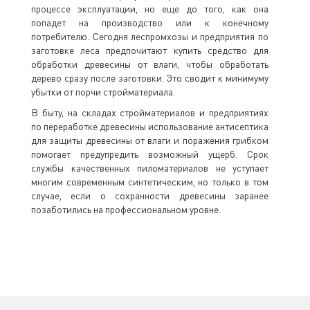
процессе эксплуатации, но еще до того, как она
попадет на производство или к конечному
потребителю. Сегодня леспромхозы и предприятия по
заготовке леса предпочитают купить средство для
обработки древесины от влаги, чтобы обработать
дерево сразу после заготовки. Это сводит к минимуму
убытки от порчи стройматериала.
В быту, на складах стройматериалов и предприятиях
по переработке древесины использование антисептика
для защиты древесины от влаги и поражения грибком
помогает предупредить возможный ущерб. Срок
службы качественных пиломатериалов не уступает
многим современным синтетическим, но только в том
случае, если о сохранности древесины заранее
позаботились на профессиональном уровне.