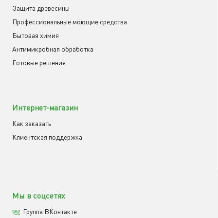
Защита древесины
Профессиональные моющие средства
Бытовая химия
Антимикробная обработка
Готовые решения
Интернет-магазин
Как заказать
Клиентская поддержка
Мы в соцсетях
Группа ВКонтакте