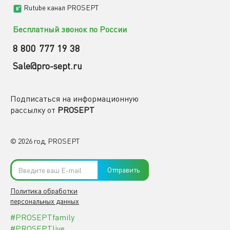
Rutube канал PROSEPT
Бесплатный звонок по России
8 800 777 19 38
Sale@pro-sept.ru
Подписаться на информационную
рассылку от
PROSEPT
© 2026 год, PROSEPT
Отправить
Политика обработки
персональных данных
#PROSEPTfamily
#PROSEPTlive