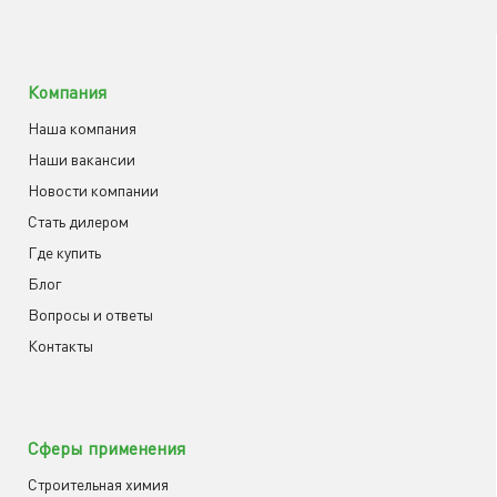
Компания
Наша компания
Наши вакансии
Новости компании
Cтать дилером
Где купить
Блог
Вопросы и ответы
Контакты
Сферы применения
Строительная химия