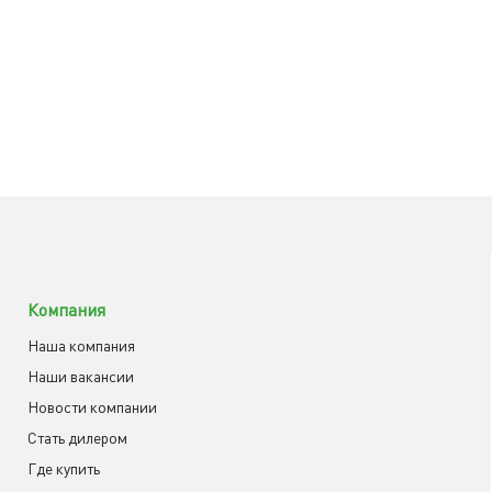
Компания
Наша компания
Наши вакансии
Новости компании
Cтать дилером
Где купить