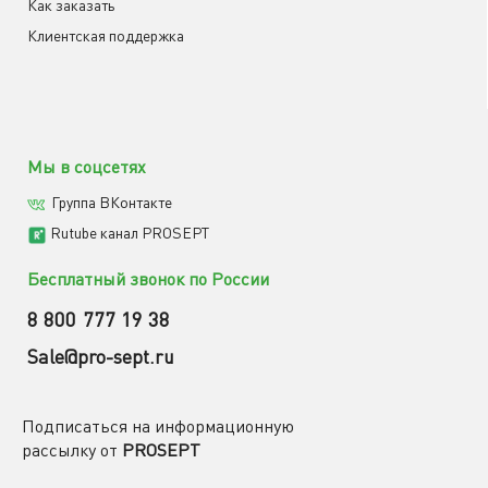
Как заказать
Клиентская поддержка
Мы в соцсетях
Группа ВКонтакте
Rutube канал PROSEPT
Бесплатный звонок по России
8 800 777 19 38
Sale@pro-sept.ru
Подписаться на информационную
рассылку от
PROSEPT