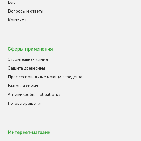
Блог
Вопросы и ответы
Контакты
Сферы применения
Строительная химия
Защита древесины
Профессиональные моющие средства
Бытовая химия
Антимикробная обработка
Готовые решения
Интернет-магазин