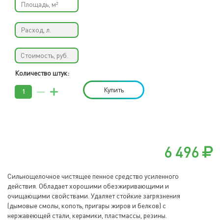
Количество штук:
Купить
6 496
Сильнощелочное чистящее пенное средство усиленного
действия. Обладает хорошими обезжиривающими и
очищающими свойствами. Удаляет стойкие загрязнения
(дымовые смолы, копоть, пригары жиров и белков) с
нержавеющей стали, керамики, пластмассы, резины.