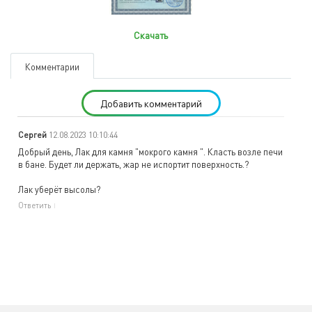
Скачать
Комментарии
Добавить комментарий
Сергей
12.08.2023 10:10:44
Добрый день, Лак для камня "мокрого камня ". Класть возле печи
в бане. Будет ли держать, жар не испортит поверхность.?
Лак уберёт высолы?
Ответить