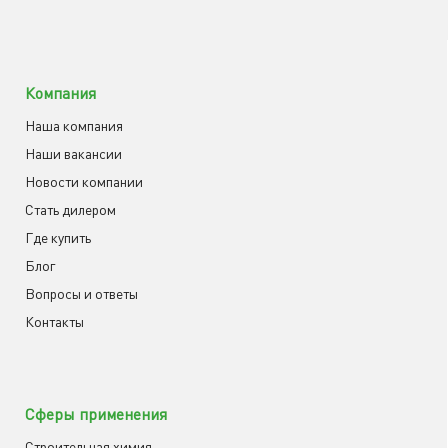
Компания
Наша компания
Наши вакансии
Новости компании
Cтать дилером
Где купить
Блог
Вопросы и ответы
Контакты
Сферы применения
Строительная химия