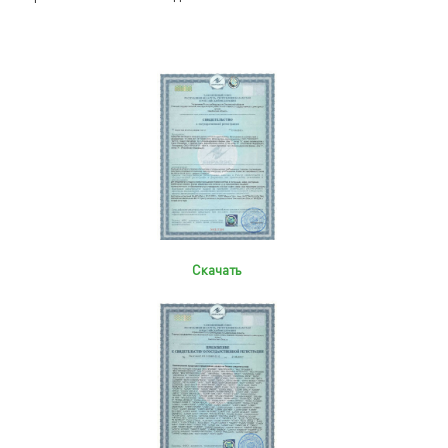
Скачать