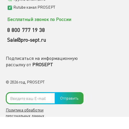
Rutube канал PROSEPT
Бесплатный звонок по России
8 800 777 19 38
Sale@pro-sept.ru
Подписаться на информационную
рассылку от
PROSEPT
© 2026 год, PROSEPT
Отправить
Политика обработки
персональных данных
#PROSEPTfamily