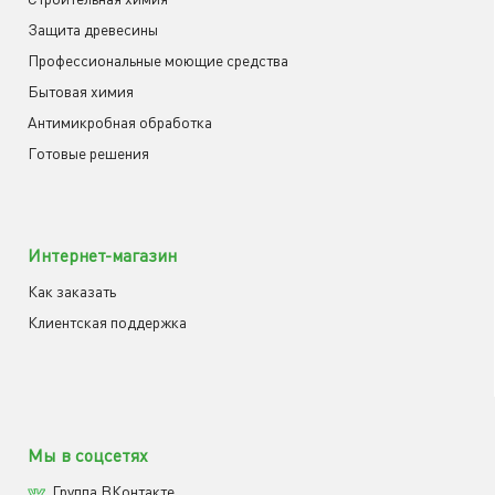
Защита древесины
Профессиональные моющие средства
Бытовая химия
Антимикробная обработка
Готовые решения
Интернет-магазин
Как заказать
Клиентская поддержка
Мы в соцсетях
Группа ВКонтакте