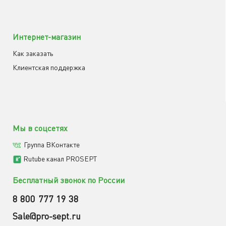
Интернет-магазин
Как заказать
Клиентская поддержка
Мы в соцсетях
Группа ВКонтакте
Rutube канал PROSEPT
Бесплатный звонок по России
8 800 777 19 38
Sale@pro-sept.ru