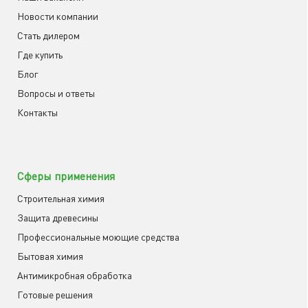
Новости компании
Cтать дилером
Где купить
Блог
Вопросы и ответы
Контакты
Сферы применения
Строительная химия
Защита древесины
Профессиональные моющие средства
Бытовая химия
Антимикробная обработка
Готовые решения