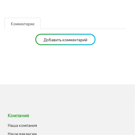
Комментарии
Добавить комментарий
Компания
Наша компания
Наши вакансии