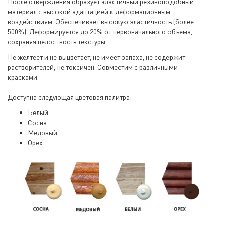
После отверждения образует эластичный резиноподобный
материал с высокой адаптацией к деформационным
воздействиям. Обеспечивает высокую эластичность (более
500%). Деформируется до 20% от первоначального объема,
сохраняя целостность текстуры.
Не желтеет и не выцветает, не имеет запаха, не содержит
растворителей, не токсичен. Совместим с различными
красками.
Доступна следующая цветовая палитра:
Белый
Сосна
Медовый
Орех