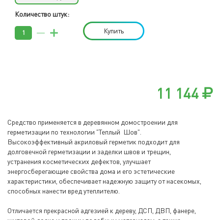
Количество штук:
Купить
11 144
Средство применяется в деревянном домостроении для
герметизации по технологии "Теплый Шов".
Высокоэффективный акриловый герметик подходит для
долговечной герметизации и заделки швов и трещин,
устранения косметических дефектов, улучшает
энергосберегающие свойства дома и его эстетические
характеристики, обеспечивает надежную защиту от насекомых,
способных нанести вред утеплителю.
Отличается прекрасной адгезией к дереву, ДСП, ДВП, фанере,