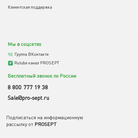
Клиентская поддержка
Мы в соцсетях
Группа ВКонтакте
Rutube канал PROSEPT
Бесплатный звонок по России
8 800 777 19 38
Sale@pro-sept.ru
Подписаться на информационную
рассылку от
PROSEPT