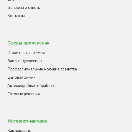
Вопросы и ответы
Контакты
Сферы применения
Строительная химия
Защита древесины
Профессиональные моющие средства
Бытовая химия
Антимикробная обработка
Готовые решения
Интернет-магазин
Как заказать