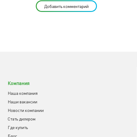
Добавить комментарий
Компания
Наша компания
Наши вакансии
Новости компании
Cтать дилером
Где купить
Блог