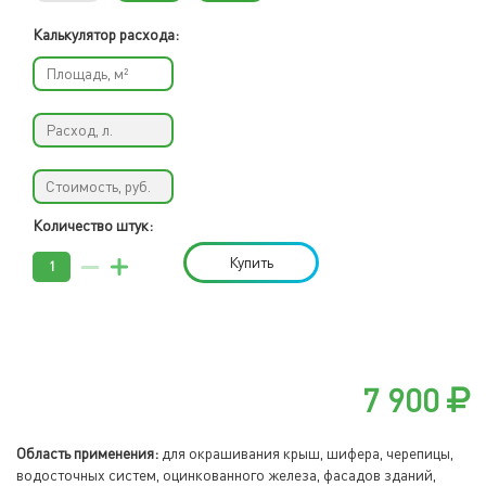
Калькулятор расхода:
Количество штук:
Купить
7 900
Область применения:
для окрашивания крыш, шифера, черепицы,
водосточных систем, оцинкованного железа, фасадов зданий,