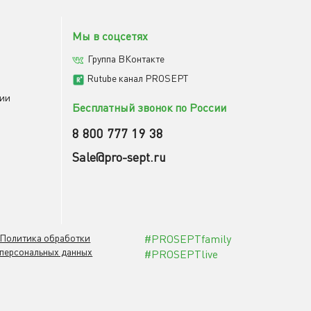
Мы в соцсетях
Группа ВКонтакте
Rutube канал PROSEPT
мии
Бесплатный звонок по России
8 800 777 19 38
Sale@pro-sept.ru
Политика обработки
#PROSEPTfamily
персональных данных
#PROSEPTlive