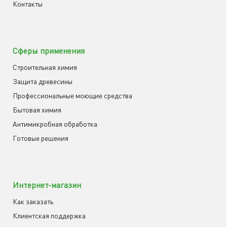
Контакты
Сферы применения
Строительная химия
Защита древесины
Профессиональные моющие средства
Бытовая химия
Антимикробная обработка
Готовые решения
Интернет-магазин
Как заказать
Клиентская поддержка