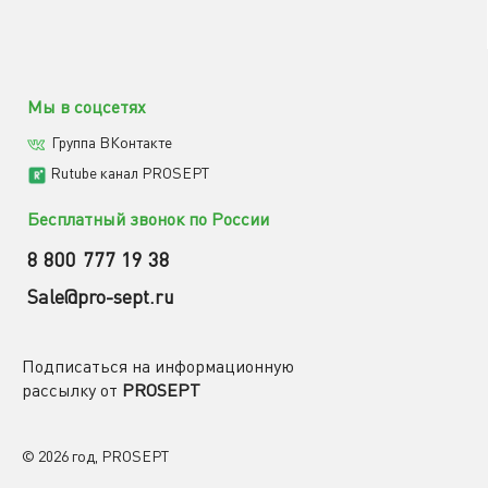
Мы в соцсетях
Группа ВКонтакте
Rutube канал PROSEPT
Бесплатный звонок по России
8 800 777 19 38
Sale@pro-sept.ru
Подписаться на информационную
рассылку от
PROSEPT
© 2026 год, PROSEPT