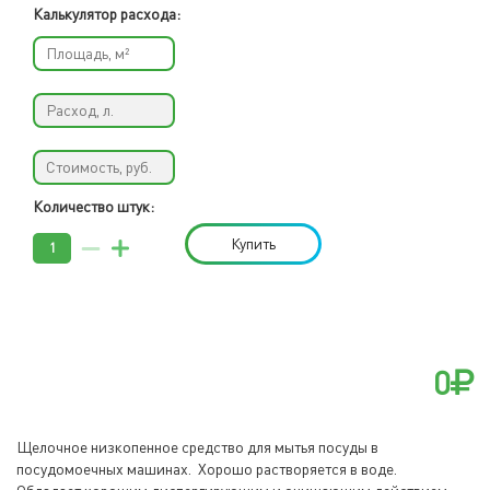
Калькулятор расхода:
Количество штук:
Купить
0
Щелочное низкопенное средство для мытья посуды в
посудомоечных машинах. Хорошо растворяется в воде.