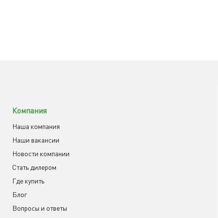
Компания
Наша компания
Наши вакансии
Новости компании
Cтать дилером
Где купить
Блог
Вопросы и ответы