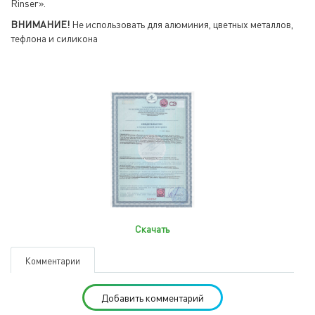
Rinser».
ВНИМАНИЕ!
Не использовать для алюминия, цветных металлов,
тефлона и силикона
Скачать
Комментарии
Добавить комментарий