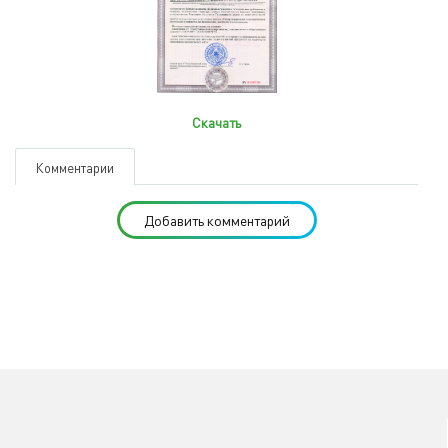
Скачать
Комментарии
Добавить комментарий