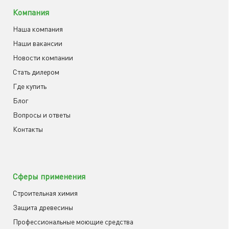
Компания
Наша компания
Наши вакансии
Новости компании
Cтать дилером
Где купить
Блог
Вопросы и ответы
Контакты
Сферы применения
Строительная химия
Защита древесины
Профессиональные моющие средства