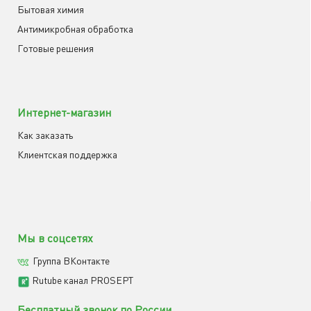
Бытовая химия
Антимикробная обработка
Готовые решения
Интернет-магазин
Как заказать
Клиентская поддержка
Мы в соцсетях
Группа ВКонтакте
Rutube канал PROSEPT
Бесплатный звонок по России