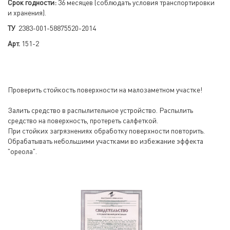
Срок годности:
36 месяцев (соблюдать условия транспортировки
и хранения).
ТУ
2383-001-58875520-2014
Арт.
151-2
Проверить стойкость поверхности на малозаметном участке!
Залить средство в распылительное устройство. Распылить
средство на поверхность, протереть салфеткой.
При стойких загрязнениях обработку поверхности повторить.
Обрабатывать небольшими участками во избежание эффекта
"ореола".