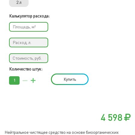
2 л
Калькулятор расхода:
Количество штук:
Купить
4 598
Нейтральное чистящее средство на основе биоорганических