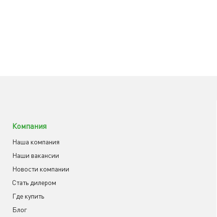
Компания
Наша компания
Наши вакансии
Новости компании
Cтать дилером
Где купить
Блог