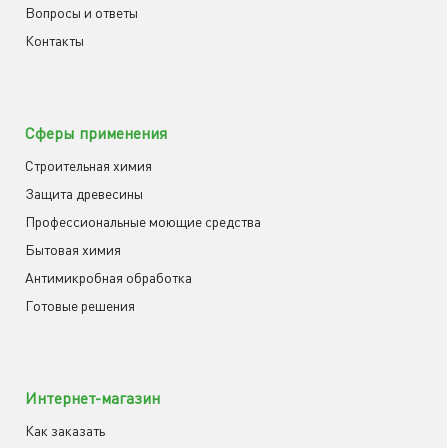
Вопросы и ответы
Контакты
Сферы применения
Строительная химия
Защита древесины
Профессиональные моющие средства
Бытовая химия
Антимикробная обработка
Готовые решения
Интернет-магазин
Как заказать