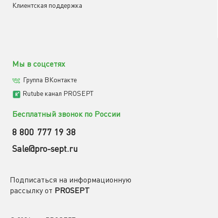
Клиентская поддержка
Мы в соцсетях
Группа ВКонтакте
Rutube канал PROSEPT
Бесплатный звонок по России
8 800 777 19 38
Sale@pro-sept.ru
Подписаться на информационную
рассылку от
PROSEPT