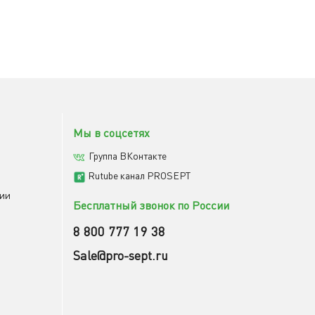
Мы в соцсетях
Группа ВКонтакте
Rutube канал PROSEPT
мии
Бесплатный звонок по России
8 800 777 19 38
Sale@pro-sept.ru