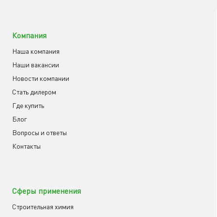
Компания
Наша компания
Наши вакансии
Новости компании
Cтать дилером
Где купить
Блог
Вопросы и ответы
Контакты
Сферы применения
Строительная химия