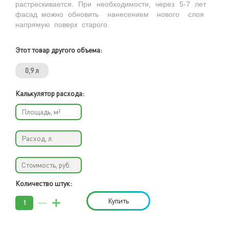
растрескивается. При необходимости, через 5-7 лет
фасад можно обновить нанесением нового слоя
напрямую поверх старого.
Этот товар другого объема:
0,9 л
Калькулятор расхода:
Количество штук:
Купить