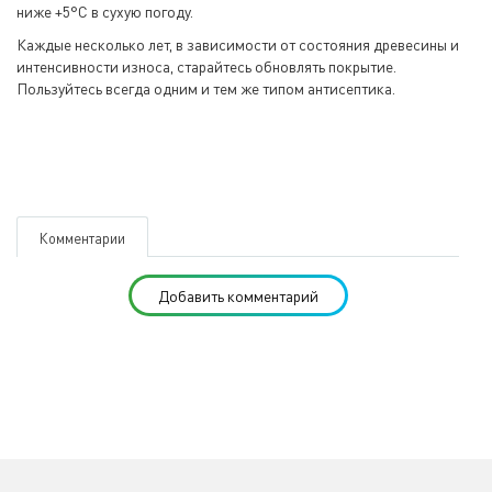
ниже +5°С в сухую погоду.
Каждые несколько лет, в зависимости от состояния древесины и
интенсивности износа, старайтесь обновлять покрытие.
Пользуйтесь всегда одним и тем же типом антисептика.
Комментарии
Добавить комментарий