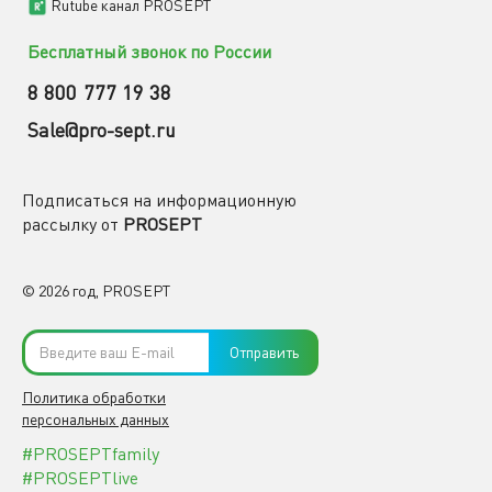
Rutube канал PROSEPT
Бесплатный звонок по России
8 800 777 19 38
Sale@pro-sept.ru
Подписаться на информационную
рассылку от
PROSEPT
© 2026 год, PROSEPT
Отправить
Политика обработки
персональных данных
#PROSEPTfamily
#PROSEPTlive