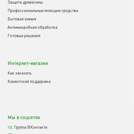
Защита древесины
Профессиональные моющие средства
Бытовая химия
Антимикробная обработка
Готовые решения
Интернет-магазин
Как заказать
Клиентская поддержка
Мы в соцсетях
Группа ВКонтакте