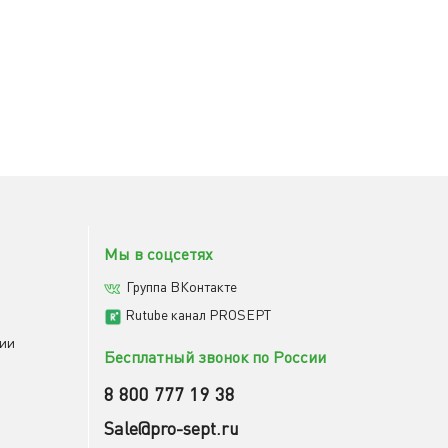
Мы в соцсетях
Группа ВКонтакте
Rutube канал PROSEPT
мии
Бесплатный звонок по России
8 800 777 19 38
Sale@pro-sept.ru