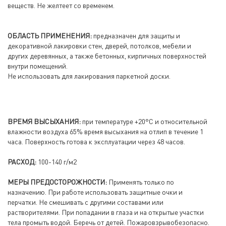
веществ. Не желтеет со временем.
ОБЛАСТЬ ПРИМЕНЕНИЯ:
предназначен для защиты и
декоративной лакировки стен, дверей, потолков, мебели и
других деревянных, а также бетонных, кирпичных поверхностей
внутри помещений.
Не использовать для лакирования паркетной доски.
ВРЕМЯ ВЫСЫХАНИЯ:
при температуре +20°С и относительной
влажности воздуха 65% время высыхания на отлип в течение 1
часа. Поверхность готова к эксплуатации через 48 часов.
РАСХОД:
100-140 г/м2
МЕРЫ ПРЕДОСТОРОЖНОСТИ:
Применять только по
назначению. При работе использовать защитные очки и
перчатки. Не смешивать с другими составами или
растворителями. При попадании в глаза и на открытые участки
тела промыть водой. Беречь от детей. Пожаровзрывобезопасно.