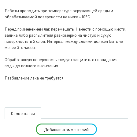
Работы проводить при температуре окружающей среды и
обрабатываемой поверхности не ниже +10°С.
Перед применением лак перемешать. Нанести с помощью кисти,
валика либо распылителя равномерно на чистую и сухую
поверхность в 2 слоя. Интервал между слоями должен быть не
менее 3-х часов.
Обработанную поверхность следует защитить от попадания
воды до полного высыхания.
Разбавление лака не требуется.
Комментарии
Добавить комментарий