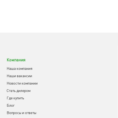
Компания
Наша компания
Наши вакансии
Новости компании
Cтать дилером
Где купить
Блог
Вопросы и ответы