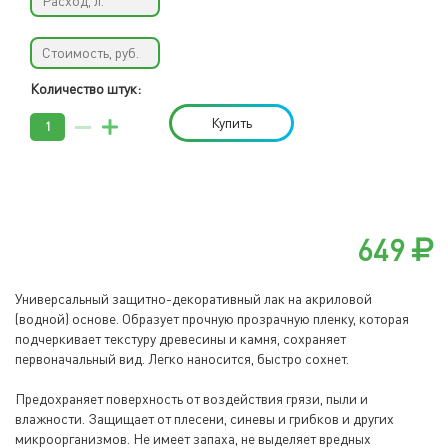
Количество штук:
Купить
649
Универсальный защитно-декоративный лак на акриловой
(водной) основе. Образует прочную прозрачную пленку, которая
подчеркивает текстуру древесины и камня, сохраняет
первоначальный вид. Легко наносится, быстро сохнет.
Предохраняет поверхность от воздействия грязи, пыли и
влажности. Защищает от плесени, синевы и грибков и других
микроорганизмов. Не имеет запаха, не выделяет вредных