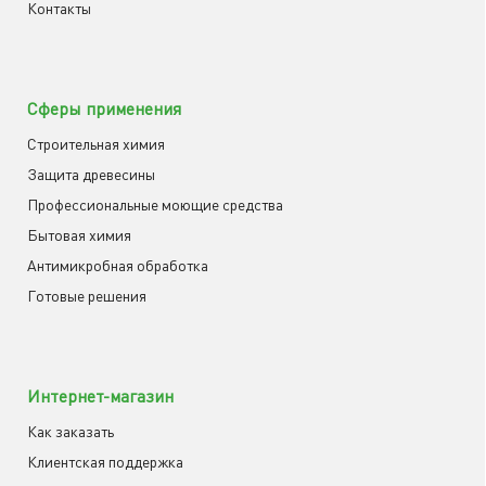
Контакты
Сферы применения
Строительная химия
Защита древесины
Профессиональные моющие средства
Бытовая химия
Антимикробная обработка
Готовые решения
Интернет-магазин
Как заказать
Клиентская поддержка