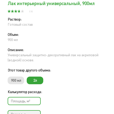
Лак интерьерный универсальный, 900мл
( 3 )
Раствор:
Готовый состав
Объем:
900 мл
Описание:
Универсальный защитно-декоративный лак на акриловой
(водной) основе.
Этот товар другого объема:
900 мл
2л
Калькулятор расхода: