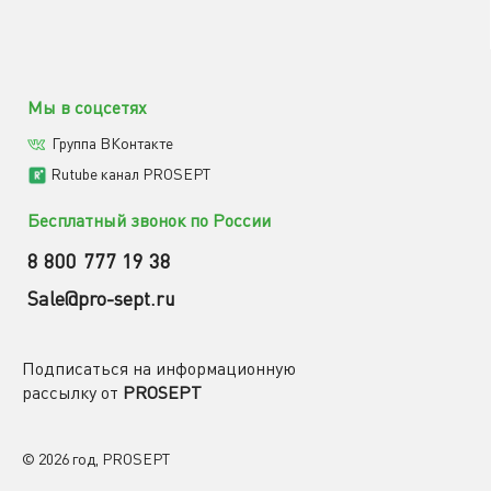
Мы в соцсетях
Группа ВКонтакте
Rutube канал PROSEPT
Бесплатный звонок по России
8 800 777 19 38
Sale@pro-sept.ru
Подписаться на информационную
рассылку от
PROSEPT
© 2026 год, PROSEPT