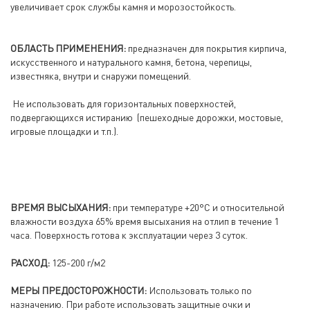
увеличивает срок службы камня и морозостойкость.
ОБЛАСТЬ ПРИМЕНЕНИЯ:
предназначен для покрытия кирпича,
искусственного и натурального камня, бетона, черепицы,
известняка, внутри и снаружи помещений.
Не использовать для горизонтальных поверхностей,
подвергающихся истиранию (пешеходные дорожки, мостовые,
игровые площадки и т.п.).
ВРЕМЯ ВЫСЫХАНИЯ:
при температуре +20°С и относительной
влажности воздуха 65% время высыхания на отлип в течение 1
часа. Поверхность готова к эксплуатации через 3 суток.
РАСХОД:
125-200 г/м2
МЕРЫ ПРЕДОСТОРОЖНОСТИ:
Использовать только по
назначению. При работе использовать защитные очки и