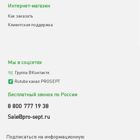
Интернет-магазин
Как заказать
Клиентская поддержка
Мы в соцсетях
Группа ВКонтакте
Rutube канал PROSEPT
Бесплатный звонок по России
8 800 777 19 38
Sale@pro-sept.ru
Подписаться на информационную