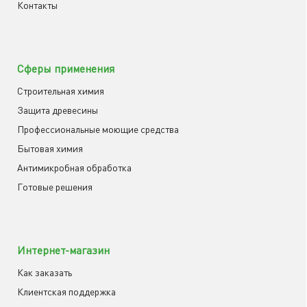
Контакты
Сферы применения
Строительная химия
Защита древесины
Профессиональные моющие средства
Бытовая химия
Антимикробная обработка
Готовые решения
Интернет-магазин
Как заказать
Клиентская поддержка