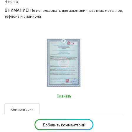
Rinser».
ВНИМАНИЕ!
Не использовать для алюминия, цветных металлов,
тефлона и силикона
Скачать
Комментарии
Добавить комментарий