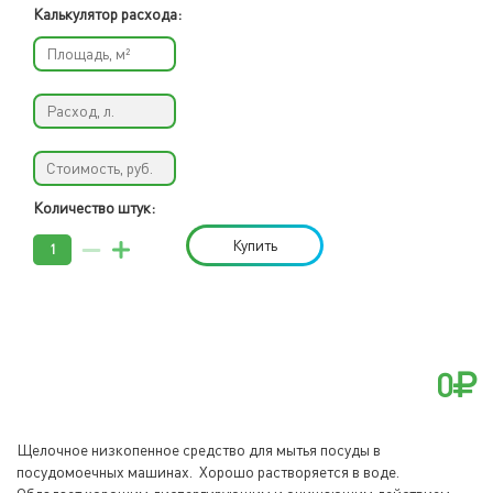
Калькулятор расхода:
Количество штук:
Купить
0
Щелочное низкопенное средство для мытья посуды в
посудомоечных машинах. Хорошо растворяется в воде.