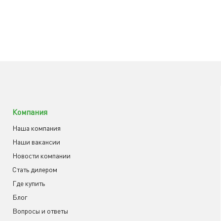
Компания
Наша компания
Наши вакансии
Новости компании
Cтать дилером
Где купить
Блог
Вопросы и ответы