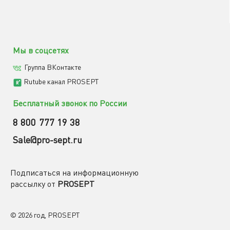
Мы в соцсетях
Группа ВКонтакте
Rutube канал PROSEPT
Бесплатный звонок по России
8 800 777 19 38
Sale@pro-sept.ru
Подписаться на информационную
рассылку от
PROSEPT
© 2026 год, PROSEPT