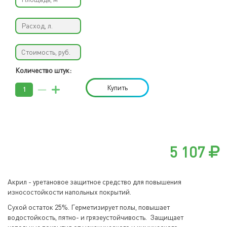
Количество штук:
Купить
5 107
Акрил - уретановое защитное средство для повышения
износостойкости напольных покрытий.
Сухой остаток 25%. Герметизирует полы, повышает
водостойкость, пятно- и грязеустойчивость. Защищает