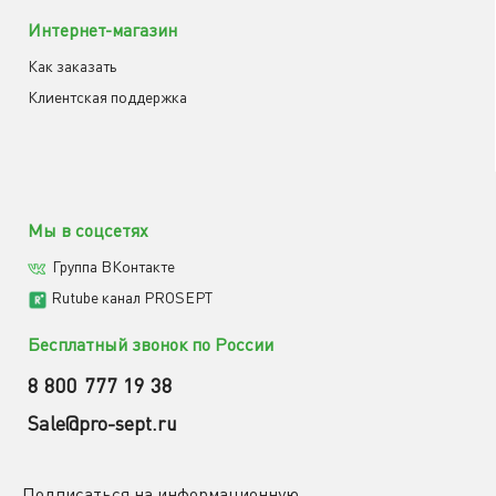
Интернет-магазин
Как заказать
Клиентская поддержка
Мы в соцсетях
Группа ВКонтакте
Rutube канал PROSEPT
Бесплатный звонок по России
8 800 777 19 38
Sale@pro-sept.ru
Подписаться на информационную