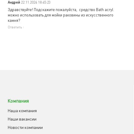
Андрей
22.11.2024 18:45:23
Здравствуйте! Подскажите пожалуйста, средство Bath acryl
можно использовать для мойки раковины из искусственного
камня?
Ответить
Компания
Наша компания
Наши вакансии
Новости компании