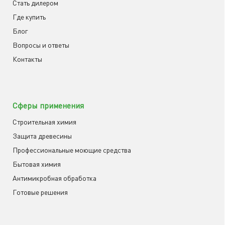
Cтать дилером
Где купить
Блог
Вопросы и ответы
Контакты
Сферы применения
Строительная химия
Защита древесины
Профессиональные моющие средства
Бытовая химия
Антимикробная обработка
Готовые решения