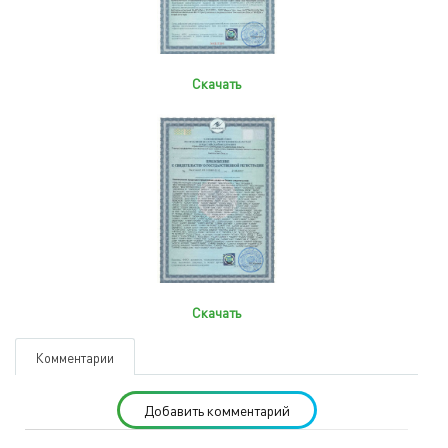
Скачать
Скачать
Комментарии
Добавить комментарий