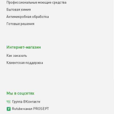
Профессиональные моющие средства
Бытовая химия
Антимикробная обработка
Готовые решения
Интернет-магазин
Как заказать
Клиентская поддержка
Мы в соцсетях
Группа ВКонтакте
Rutube канал PROSEPT