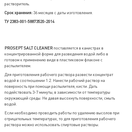
растворитель.
Срок хранения:
36 месяцев с даты изготовления.
ТУ 2383-001-58873520-2014
PROSEPT SALT CLEANER
поставляется в канистрах в
концентрированной форме для разведения водой либо в
готовом к применению виде в пластиковом флаконе с
распылителем.
Для приготовления рабочего раствора развести концентрат
водой в соотношении 1:2. Нанести рабочий раствор на
поверхность при помощи распылителя, кисти. Дать
подействовать 3-7 минуты, в зависимости от температуры
окружающей среды. Не давая высохнуть поверхности, смыть
водой.
Если необходимо проводить работы по удалению высолов при
отрицательных температурах, то для приготовления рабочего
раствора можно использовать спиртовые растворы.