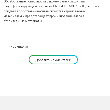
Обработанные поверхности рекомендуется защитить
гидрофобизирующим составом PROSEPT AQUAISOL, который
придает водоотталкивающие свойства строительным
материалам и предотвращает проникновение влаги в
строительные материалы.
Комментарии
Добавить комментарий