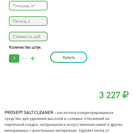
Количество штук:
Купить
3 227
PROSEPT SALT CLEANER
– кислотное концентрированное
средство для удаления высолов и солевых отложений на
кирпичной кладке, натуральном и искусственном камне и других
минеральных строительных материалах. Удаляет пятна от