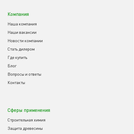
Компания
Наша компания
Наши вакансии
Новости компании
Cтать дилером
Где купить
Блог
Вопросы и ответы
Контакты
Сферы применения
Строительная химия
Защита древесины