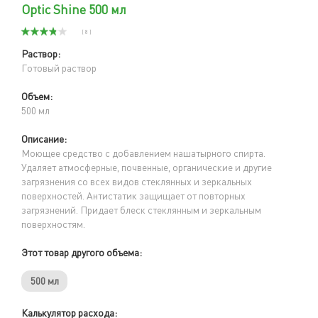
Optic Shine 500 мл
( 8 )
Раствор:
Готовый раствор
Объем:
500 мл
Описание:
Моющее средство с добавлением нашатырного спирта.
Удаляет атмосферные, почвенные, органические и другие
загрязнения со всех видов стеклянных и зеркальных
поверхностей. Антистатик защищает от повторных
загрязнений. Придает блеск стеклянным и зеркальным
поверхностям.
Этот товар другого объема:
500 мл
Калькулятор расхода: