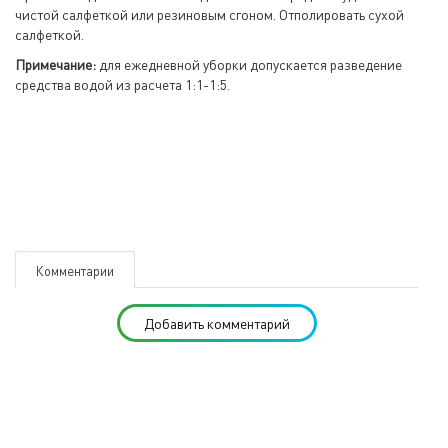
чистой салфеткой или резиновым сгоном. Отполировать сухой
салфеткой.
Примечание:
для ежедневной уборки допускается разведение
средства водой из расчета 1:1-1:5.
Комментарии
Добавить комментарий