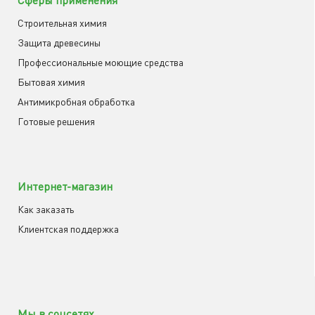
Строительная химия
Защита древесины
Профессиональные моющие средства
Бытовая химия
Антимикробная обработка
Готовые решения
Интернет-магазин
Как заказать
Клиентская поддержка
Мы в соцсетях