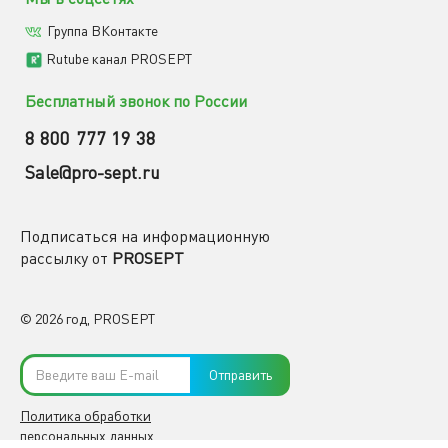
Группа ВКонтакте
Rutube канал PROSEPT
Бесплатный звонок по России
8 800 777 19 38
Sale@pro-sept.ru
Подписаться на информационную
рассылку от
PROSEPT
© 2026 год, PROSEPT
Отправить
Политика обработки
персональных данных