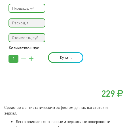
Количество штук:
Купить
229
Средство с антистатическим эффектом для мытья стекол и
зеркал.
Легко очищает стеклянные и зеркальные поверхности.