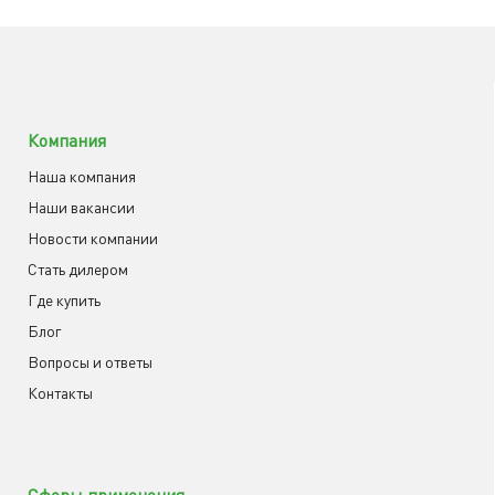
Компания
Наша компания
Наши вакансии
Новости компании
Cтать дилером
Где купить
Блог
Вопросы и ответы
Контакты
Сферы применения