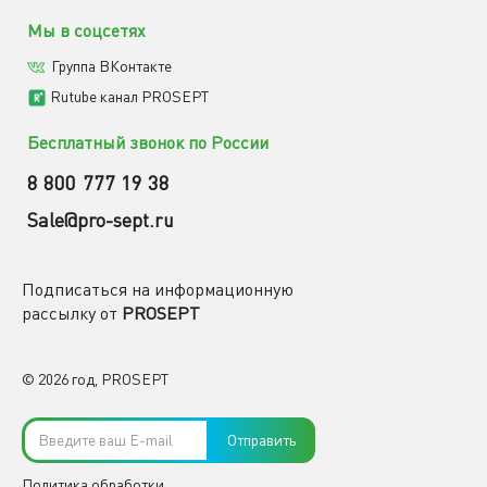
Мы в соцсетях
Группа ВКонтакте
Rutube канал PROSEPT
Бесплатный звонок по России
8 800 777 19 38
Sale@pro-sept.ru
Подписаться на информационную
рассылку от
PROSEPT
© 2026 год, PROSEPT
Отправить
Политика обработки