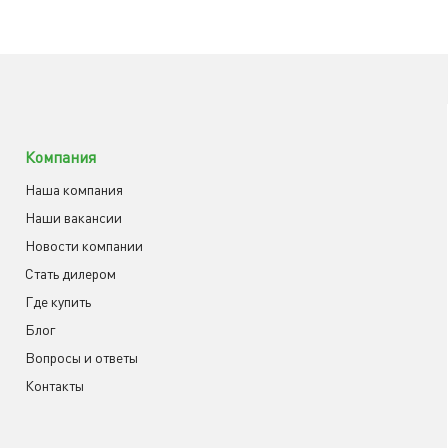
Компания
Наша компания
Наши вакансии
Новости компании
Cтать дилером
Где купить
Блог
Вопросы и ответы
Контакты