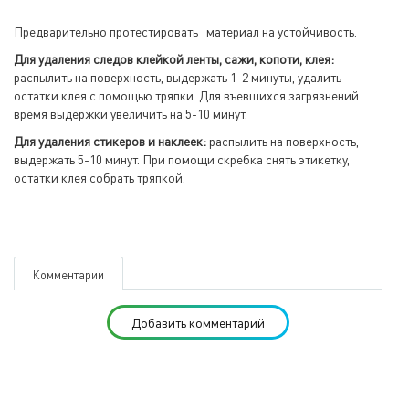
Предварительно протестировать материал на устойчивость.
Для удаления следов клейкой ленты, сажи, копоти, клея:
распылить на поверхность, выдержать 1-2 минуты, удалить
остатки клея с помощью тряпки. Для въевшихся загрязнений
время выдержки увеличить на 5-10 минут.
Для удаления стикеров и наклеек:
распылить на поверхность,
выдержать 5-10 минут. При помощи скребка снять этикетку,
остатки клея собрать тряпкой.
Комментарии
Добавить комментарий