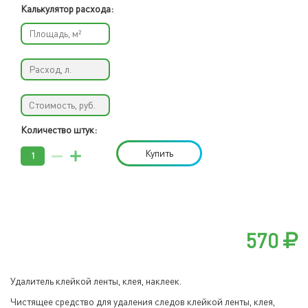
Калькулятор расхода:
Количество штук:
Купить
570
Удалитель клейкой ленты, клея, наклеек.
Чистящее средство для удаления следов клейкой ленты, клея,