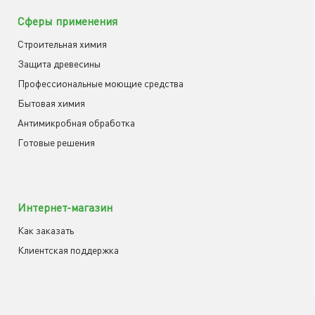
Сферы применения
Строительная химия
Защита древесины
Профессиональные моющие средства
Бытовая химия
Антимикробная обработка
Готовые решения
Интернет-магазин
Как заказать
Клиентская поддержка