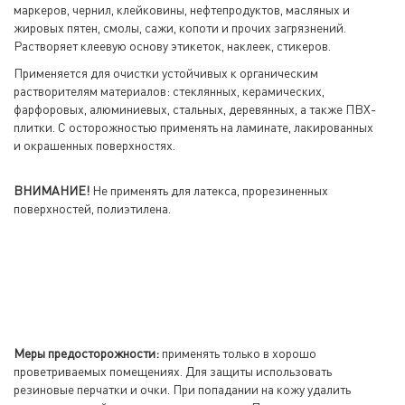
маркеров, чернил, клейковины, нефтепродуктов, масляных и
жировых пятен, смолы, сажи, копоти и прочих загрязнений.
Растворяет клеевую основу этикеток, наклеек, стикеров.
Применяется для очистки устойчивых к органическим
растворителям материалов: стеклянных, керамических,
фарфоровых, алюминиевых, стальных, деревянных, а также ПВХ-
плитки. С осторожностью применять на ламинате, лакированных
и окрашенных поверхностях.
ВНИМАНИЕ!
Не применять для латекса, прорезиненных
поверхностей, полиэтилена.
Меры предосторожности:
применять только в хорошо
проветриваемых помещениях. Для защиты использовать
резиновые перчатки и очки. При попадании на кожу удалить