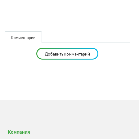
Комментарии
Добавить комментарий
Компания