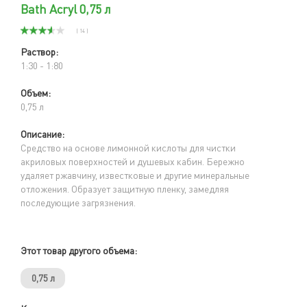
Bath Acryl 0,75 л
( 14 )
Раствор:
1:30 - 1:80
Объем:
0,75 л
Описание:
Средство на основе лимонной кислоты для чистки
акриловых поверхностей и душевых кабин. Бережно
удаляет ржавчину, известковые и другие минеральные
отложения. Образует защитную пленку, замедляя
последующие загрязнения.
Этот товар другого объема:
0,75 л