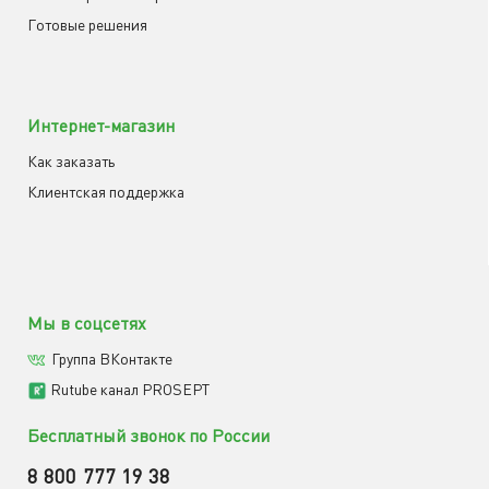
Готовые решения
Интернет-магазин
Как заказать
Клиентская поддержка
Мы в соцсетях
Группа ВКонтакте
Rutube канал PROSEPT
Бесплатный звонок по России
8 800 777 19 38