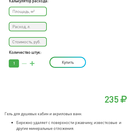
Калькулятор расхода:
Количество штук:
Купить
235
Гель для душевых кабин и акриловых ванн.
Бережно удаляет с поверхности ржавчину, известковые и
другие минеральные отложения.