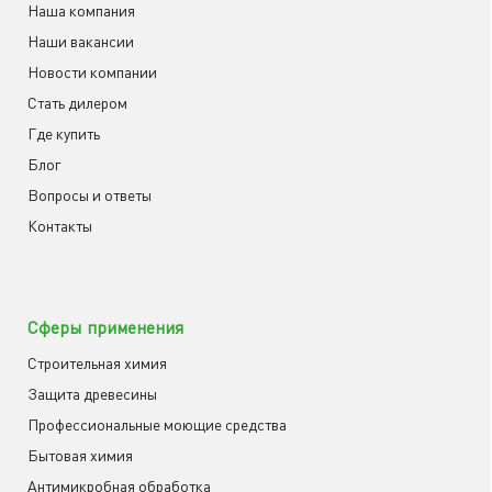
Наша компания
Наши вакансии
Новости компании
Cтать дилером
Где купить
Блог
Вопросы и ответы
Контакты
Сферы применения
Строительная химия
Защита древесины
Профессиональные моющие средства
Бытовая химия
Антимикробная обработка