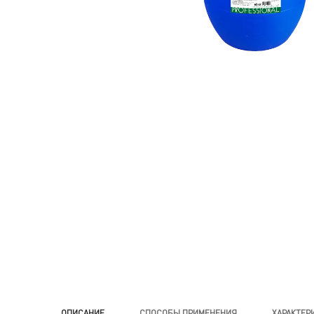
ОПИСАНИЕ
CПОСОБЫ ПРИМЕНЕНИЯ
ХАРАКТЕР