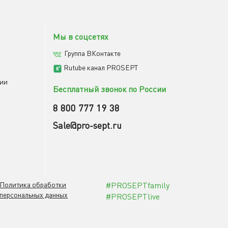
Мы в соцсетях
Группа ВКонтакте
Rutube канал PROSEPT
мии
Бесплатный звонок по России
8 800 777 19 38
Sale@pro-sept.ru
Политика обработки
#PROSEPTfamily
персональных данных
#PROSEPTlive