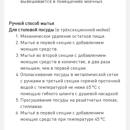
вывешивается в помещениях моечных.
Ручной способ мытья
Для столовой посуды
(в трёхсекционной мойке):
Механическое удаление остатков пищи.
Мытьё в первой секции с добавлением
моющих средств.
Мытьё во второй секции с добавлением
моющих средств в количестве, в два раза
меньшем, чем в первой секции.
Ополаскивание посуды в металлической сетке
с ручками в третьей секции горячей проточной
водой с температурой не ниже 65 °C с
помощью гибкого шланга с душевой насадкой.
Просушивание посуды на решётчатых полках,
стеллажах.
Мытьё в первой секции с добавлением
моющих средств при температуре 45 °C.