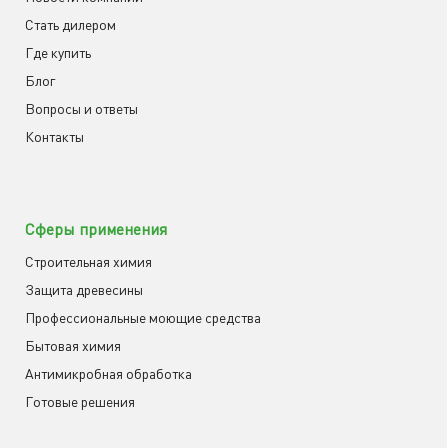
Cтать дилером
Где купить
Блог
Вопросы и ответы
Контакты
Сферы применения
Строительная химия
Защита древесины
Профессиональные моющие средства
Бытовая химия
Антимикробная обработка
Готовые решения