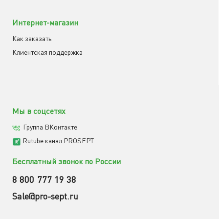
Интернет-магазин
Как заказать
Клиентская поддержка
Мы в соцсетях
Группа ВКонтакте
Rutube канал PROSEPT
Бесплатный звонок по России
8 800 777 19 38
Sale@pro-sept.ru