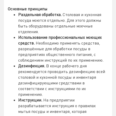
Основные принципы
Раздельная обработка.
Столовая и кухонная
посуда моются отдельно. Для этого должны
быть оборудованы отдельные моечные
отделения.
Использование профессиональных моющих
средств.
Необходимо применять средства,
разрешённые для обработки посуды в
предприятиях общественного питания, с
соблюдением инструкций по их применению.
Дезинфекция.
В конце рабочего дня
рекомендуется проводить дезинфекцию всей
столовой и кухонной посуды и инвентаря
дезинфицирующими средствами в
соответствии с инструкциями по их
применению.
Инструкции.
На предприятии
разрабатывается инструкция о правилах
мытья посуды и инвентаря, которая