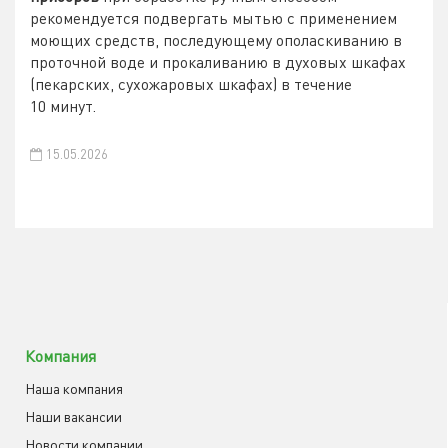
рекомендуется подвергать мытью с применением
моющих средств, последующему ополаскиванию в
проточной воде и прокаливанию в духовых шкафах
(пекарских, сухожаровых шкафах) в течение
10 минут.
15.05.2026
Компания
Наша компания
Наши вакансии
Новости компании