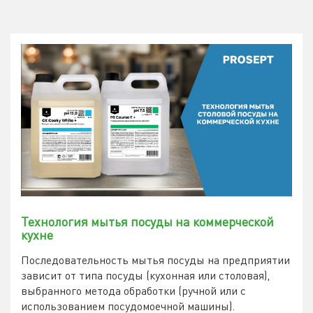
Технология мытья посуды на коммерческой
кухне
Последовательность мытья посуды на предприятии
зависит от типа посуды (кухонная или столовая),
выбранного метода обработки (ручной или с
использованием посудомоечной машины).